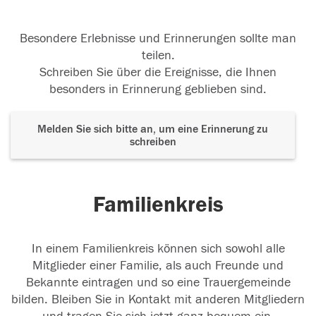
Besondere Erlebnisse und Erinnerungen sollte man
teilen.
Schreiben Sie über die Ereignisse, die Ihnen
besonders in Erinnerung geblieben sind.
Melden Sie sich bitte an, um eine Erinnerung zu
schreiben
Familienkreis
In einem Familienkreis können sich sowohl alle
Mitglieder einer Familie, als auch Freunde und
Bekannte eintragen und so eine Trauergemeinde
bilden. Bleiben Sie in Kontakt mit anderen Mitgliedern