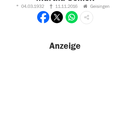
04.03.1932
11.11.2016
Geisingen
Anzeige