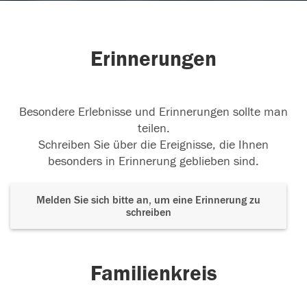
Erinnerungen
Besondere Erlebnisse und Erinnerungen sollte man
teilen.
Schreiben Sie über die Ereignisse, die Ihnen
besonders in Erinnerung geblieben sind.
Melden Sie sich bitte an, um eine Erinnerung zu
schreiben
Familienkreis