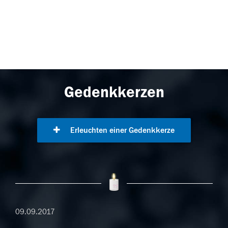
Gedenkkerzen
Erleuchten einer Gedenkkerze
09.09.2017