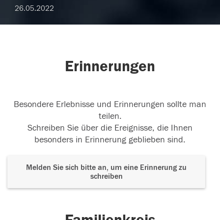
26.05.2022
Erinnerungen
Besondere Erlebnisse und Erinnerungen sollte man
teilen.
Schreiben Sie über die Ereignisse, die Ihnen
besonders in Erinnerung geblieben sind.
Melden Sie sich bitte an, um eine Erinnerung zu
schreiben