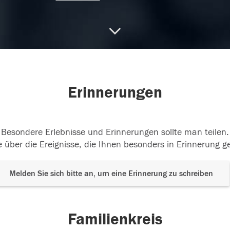
.09.2015
11.09.2015
Erinnerungen
Besondere Erlebnisse und Erinnerungen sollte man teilen.
 über die Ereignisse, die Ihnen besonders in Erinnerung g
Melden Sie sich bitte an, um eine Erinnerung zu schreiben
Familienkreis