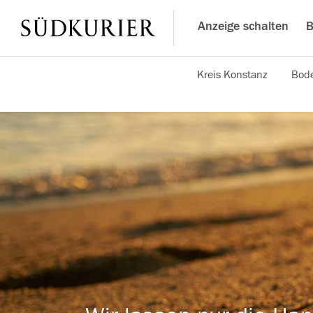
Anzeige schalten
B
Kreis Konstanz
Bode