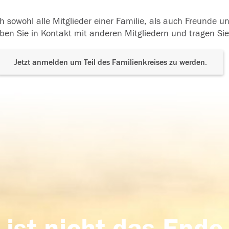
h sowohl alle Mitglieder einer Familie, als auch Freunde 
ben Sie in Kontakt mit anderen Mitgliedern und tragen Sie
Jetzt anmelden um Teil des Familienkreises zu werden.