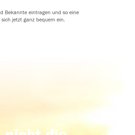
und Bekannte eintragen und so eine
 sich jetzt ganz bequem ein.