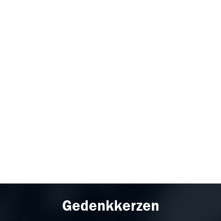
Gedenkkerzen