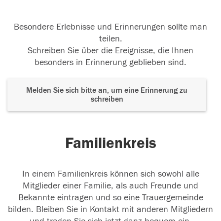
Besondere Erlebnisse und Erinnerungen sollte man
teilen.
Schreiben Sie über die Ereignisse, die Ihnen
besonders in Erinnerung geblieben sind.
Melden Sie sich bitte an, um eine Erinnerung zu
schreiben
Familienkreis
In einem Familienkreis können sich sowohl alle
Mitglieder einer Familie, als auch Freunde und
Bekannte eintragen und so eine Trauergemeinde
bilden. Bleiben Sie in Kontakt mit anderen Mitgliedern