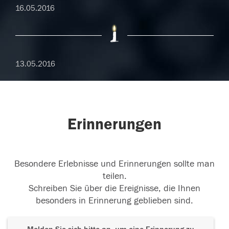
16.05.2016
13.05.2016
Erinnerungen
Besondere Erlebnisse und Erinnerungen sollte man
teilen.
Schreiben Sie über die Ereignisse, die Ihnen
besonders in Erinnerung geblieben sind.