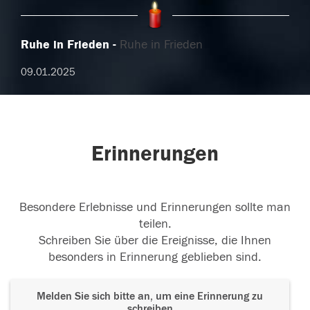
Ruhe in Frieden
Ruhe in Frieden
09.01.2025
Erinnerungen
Besondere Erlebnisse und Erinnerungen sollte man
teilen.
Schreiben Sie über die Ereignisse, die Ihnen
besonders in Erinnerung geblieben sind.
Melden Sie sich bitte an, um eine Erinnerung zu
schreiben