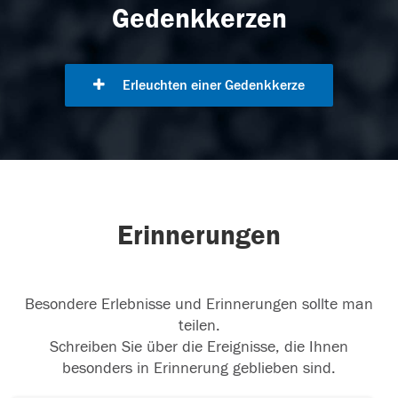
Gedenkkerzen
Erleuchten einer Gedenkkerze
Erinnerungen
Besondere Erlebnisse und Erinnerungen sollte man
teilen.
Schreiben Sie über die Ereignisse, die Ihnen
besonders in Erinnerung geblieben sind.