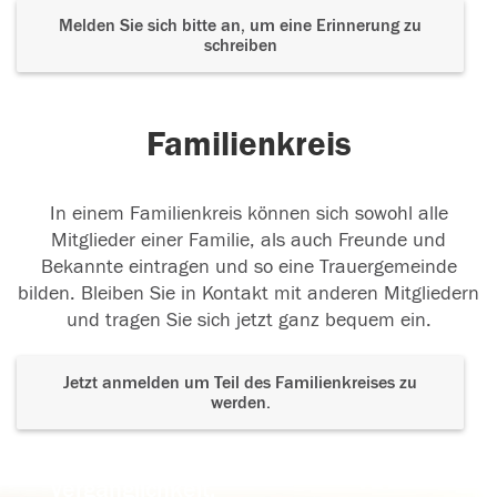
Melden Sie sich bitte an, um eine Erinnerung zu
schreiben
Familienkreis
In einem Familienkreis können sich sowohl alle
Mitglieder einer Familie, als auch Freunde und
Bekannte eintragen und so eine Trauergemeinde
bilden. Bleiben Sie in Kontakt mit anderen Mitgliedern
und tragen Sie sich jetzt ganz bequem ein.
Jetzt anmelden um Teil des Familienkreises zu
werden.
Der Tod ist nicht das Ende, nicht die
Vergänglichkeit,