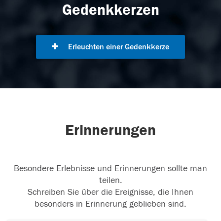
Gedenkkerzen
Erleuchten einer Gedenkkerze
Erinnerungen
Besondere Erlebnisse und Erinnerungen sollte man
teilen.
Schreiben Sie über die Ereignisse, die Ihnen
besonders in Erinnerung geblieben sind.