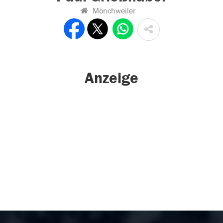
Mönchweiler
Anzeige