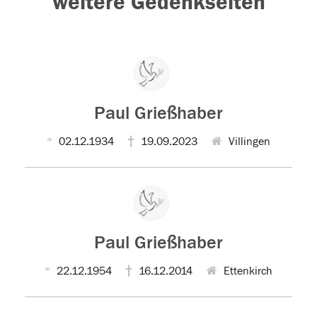
weitere Gedenkseiten
Paul Grießhaber
02.12.1934
19.09.2023
Villingen
Paul Grießhaber
22.12.1954
16.12.2014
Ettenkirch