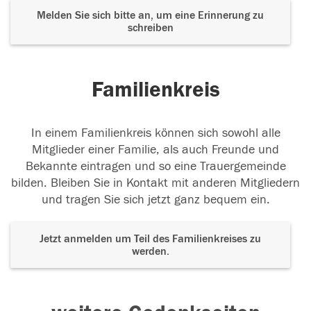
Melden Sie sich bitte an, um eine Erinnerung zu
schreiben
Familienkreis
In einem Familienkreis können sich sowohl alle
Mitglieder einer Familie, als auch Freunde und
Bekannte eintragen und so eine Trauergemeinde
bilden. Bleiben Sie in Kontakt mit anderen Mitgliedern
und tragen Sie sich jetzt ganz bequem ein.
Jetzt anmelden um Teil des Familienkreises zu
werden.