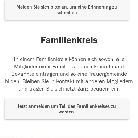
Melden Sie sich bitte an, um eine Erinnerung zu
schreiben
Familienkreis
In einem Familienkreis können sich sowohl alle
Mitglieder einer Familie, als auch Freunde und
Bekannte eintragen und so eine Trauergemeinde
bilden. Bleiben Sie in Kontakt mit anderen Mitgliedern
und tragen Sie sich jetzt ganz bequem ein.
Jetzt anmelden um Teil des Familienkreises zu
werden.
Der Tod ist nicht das Ende, nicht die
Vergänglichkeit,