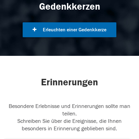
Gedenkkerzen
Erleuchten einer Gedenkkerze
Erinnerungen
Besondere Erlebnisse und Erinnerungen sollte man
teilen.
Schreiben Sie über die Ereignisse, die Ihnen
besonders in Erinnerung geblieben sind.