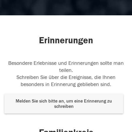
Erinnerungen
Besondere Erlebnisse und Erinnerungen sollte man
teilen.
Schreiben Sie über die Ereignisse, die Ihnen
besonders in Erinnerung geblieben sind.
Melden Sie sich bitte an, um eine Erinnerung zu
schreiben