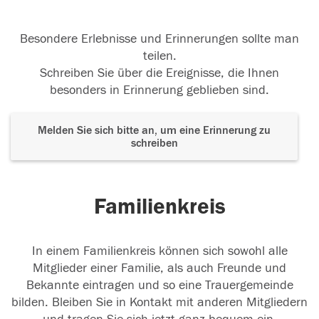
Besondere Erlebnisse und Erinnerungen sollte man
teilen.
Schreiben Sie über die Ereignisse, die Ihnen
besonders in Erinnerung geblieben sind.
Melden Sie sich bitte an, um eine Erinnerung zu
schreiben
Familienkreis
In einem Familienkreis können sich sowohl alle
Mitglieder einer Familie, als auch Freunde und
Bekannte eintragen und so eine Trauergemeinde
bilden. Bleiben Sie in Kontakt mit anderen Mitgliedern