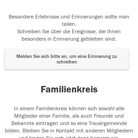
Besondere Erlebnisse und Erinnerungen sollte man
teilen.
Schreiben Sie über die Ereignisse, die Ihnen
besonders in Erinnerung geblieben sind.
Melden Sie sich bitte an, um eine Erinnerung zu
schreiben
Familienkreis
In einem Familienkreis können sich sowohl alle
Mitglieder einer Familie, als auch Freunde und
Bekannte eintragen und so eine Trauergemeinde
bilden. Bleiben Sie in Kontakt mit anderen Mitgliedern