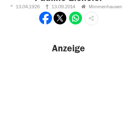
13.04.1926
13.09.2014
Mimmenhausen
Anzeige