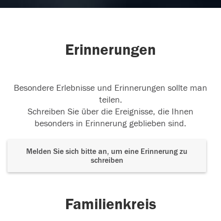
Erinnerungen
Besondere Erlebnisse und Erinnerungen sollte man
teilen.
Schreiben Sie über die Ereignisse, die Ihnen
besonders in Erinnerung geblieben sind.
Melden Sie sich bitte an, um eine Erinnerung zu
schreiben
Familienkreis