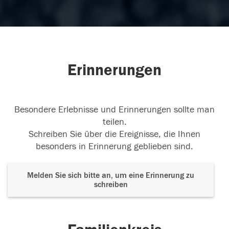
Erinnerungen
Besondere Erlebnisse und Erinnerungen sollte man
teilen.
Schreiben Sie über die Ereignisse, die Ihnen
besonders in Erinnerung geblieben sind.
Melden Sie sich bitte an, um eine Erinnerung zu
schreiben