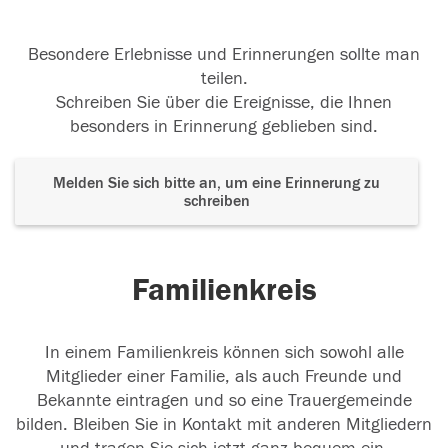
Besondere Erlebnisse und Erinnerungen sollte man
teilen.
Schreiben Sie über die Ereignisse, die Ihnen
besonders in Erinnerung geblieben sind.
Melden Sie sich bitte an, um eine Erinnerung zu
schreiben
Familienkreis
In einem Familienkreis können sich sowohl alle
Mitglieder einer Familie, als auch Freunde und
Bekannte eintragen und so eine Trauergemeinde
bilden. Bleiben Sie in Kontakt mit anderen Mitgliedern