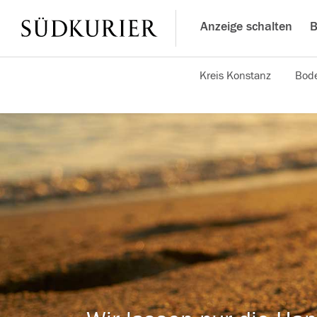
Anzeige schalten
B
Kreis Konstanz
Bode