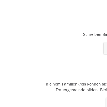
Schreiben Sie
In einem Familienkreis können sic
Trauergemeinde bilden. Blei