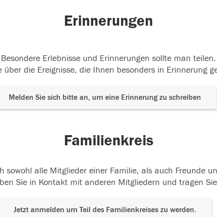
Erinnerungen
Besondere Erlebnisse und Erinnerungen sollte man teilen.
 über die Ereignisse, die Ihnen besonders in Erinnerung g
Melden Sie sich bitte an, um eine Erinnerung zu schreiben
Familienkreis
h sowohl alle Mitglieder einer Familie, als auch Freunde 
ben Sie in Kontakt mit anderen Mitgliedern und tragen Sie
Jetzt anmelden um Teil des Familienkreises zu werden.