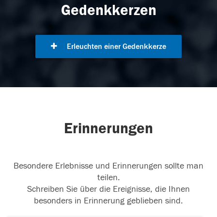
Gedenkkerzen
Erleuchten einer Gedenkkerze
Erinnerungen
Besondere Erlebnisse und Erinnerungen sollte man
teilen.
Schreiben Sie über die Ereignisse, die Ihnen
besonders in Erinnerung geblieben sind.