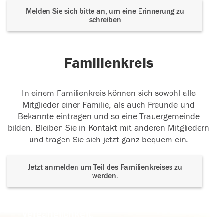
Melden Sie sich bitte an, um eine Erinnerung zu
schreiben
Familienkreis
In einem Familienkreis können sich sowohl alle
Mitglieder einer Familie, als auch Freunde und
Bekannte eintragen und so eine Trauergemeinde
bilden. Bleiben Sie in Kontakt mit anderen Mitgliedern
und tragen Sie sich jetzt ganz bequem ein.
Jetzt anmelden um Teil des Familienkreises zu
werden.
Der Tod ist nicht das Ende, nicht die
Vergänglichkeit,