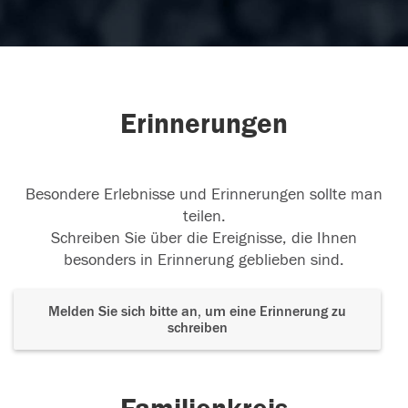
Erinnerungen
Besondere Erlebnisse und Erinnerungen sollte man
teilen.
Schreiben Sie über die Ereignisse, die Ihnen
besonders in Erinnerung geblieben sind.
Melden Sie sich bitte an, um eine Erinnerung zu
schreiben