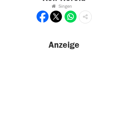
Singen
Anzeige