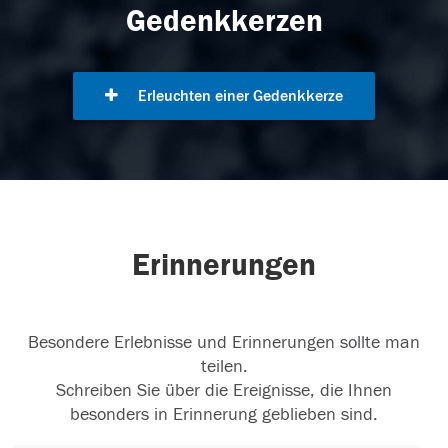
Gedenkkerzen
Erleuchten einer Gedenkkerze
Erinnerungen
Besondere Erlebnisse und Erinnerungen sollte man
teilen.
Schreiben Sie über die Ereignisse, die Ihnen
besonders in Erinnerung geblieben sind.