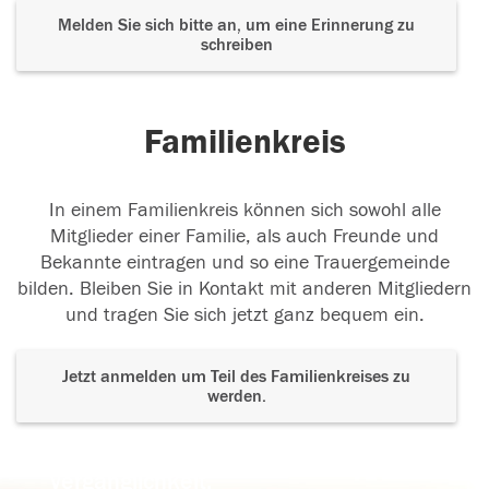
Melden Sie sich bitte an, um eine Erinnerung zu
schreiben
Familienkreis
In einem Familienkreis können sich sowohl alle
Mitglieder einer Familie, als auch Freunde und
Bekannte eintragen und so eine Trauergemeinde
bilden. Bleiben Sie in Kontakt mit anderen Mitgliedern
und tragen Sie sich jetzt ganz bequem ein.
Jetzt anmelden um Teil des Familienkreises zu
werden.
Der Tod ist nicht das Ende, nicht die
Vergänglichkeit,