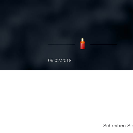
05.02.2018
Schreiben Sie