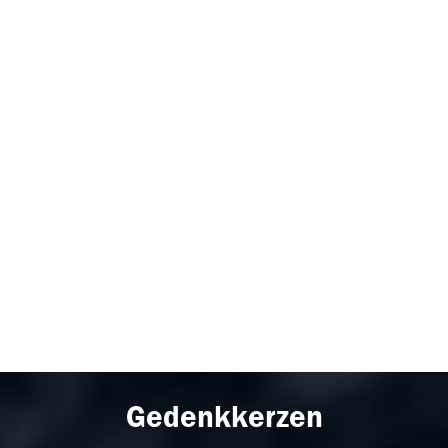
Gedenkkerzen