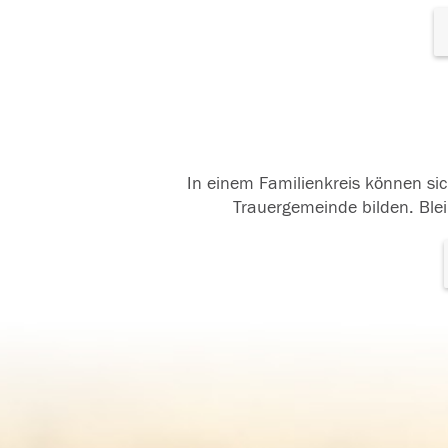
In einem Familienkreis können sic
Trauergemeinde bilden. Blei