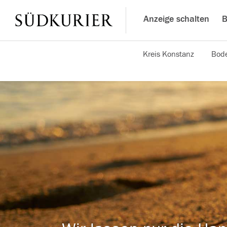
Anzeige schalten
B
Kreis Konstanz
Bode