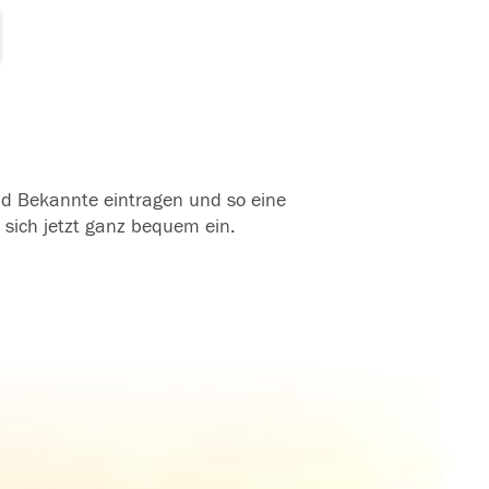
und Bekannte eintragen und so eine
 sich jetzt ganz bequem ein.