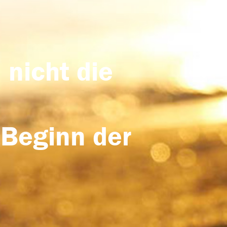
 nicht die
 Beginn der