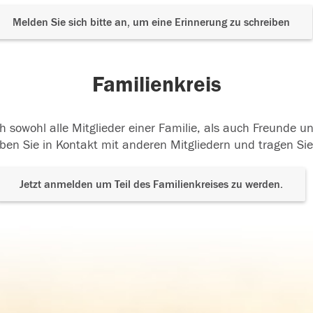
Melden Sie sich bitte an, um eine Erinnerung zu schreiben
Familienkreis
h sowohl alle Mitglieder einer Familie, als auch Freunde 
ben Sie in Kontakt mit anderen Mitgliedern und tragen Sie
Jetzt anmelden um Teil des Familienkreises zu werden.