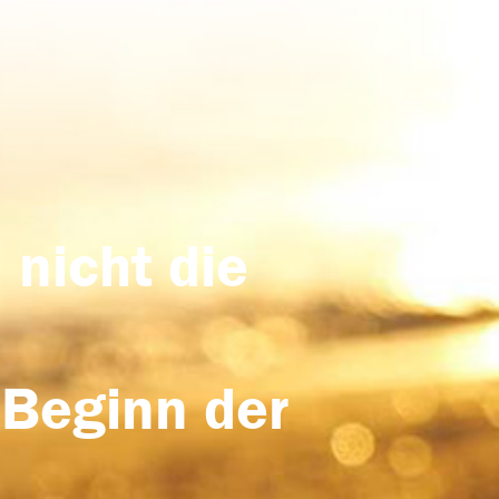
 nicht die
 Beginn der