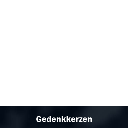
Gedenkkerzen