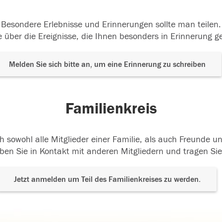
Besondere Erlebnisse und Erinnerungen sollte man teilen.
 über die Ereignisse, die Ihnen besonders in Erinnerung g
Melden Sie sich bitte an, um eine Erinnerung zu schreiben
Familienkreis
h sowohl alle Mitglieder einer Familie, als auch Freunde 
ben Sie in Kontakt mit anderen Mitgliedern und tragen Sie
Jetzt anmelden um Teil des Familienkreises zu werden.