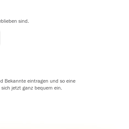
eblieben sind.
und Bekannte eintragen und so eine
 sich jetzt ganz bequem ein.