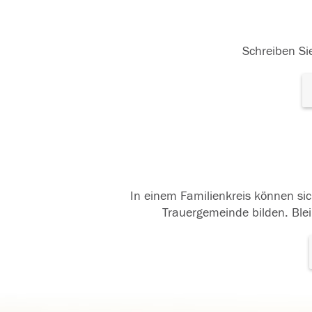
Schreiben Sie
In einem Familienkreis können sic
Trauergemeinde bilden. Blei