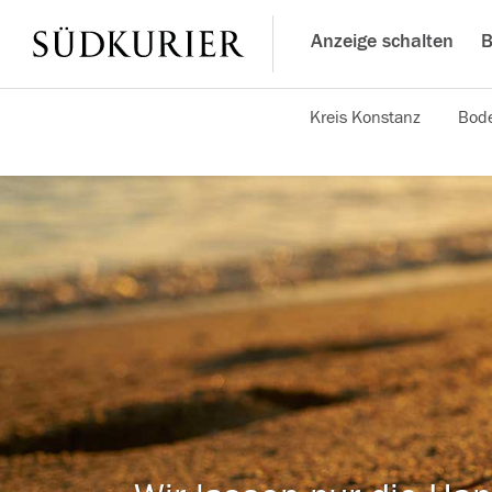
Anzeige schalten
B
Kreis Konstanz
Bode