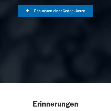
Erleuchten einer Gedenkkerze
Erinnerungen