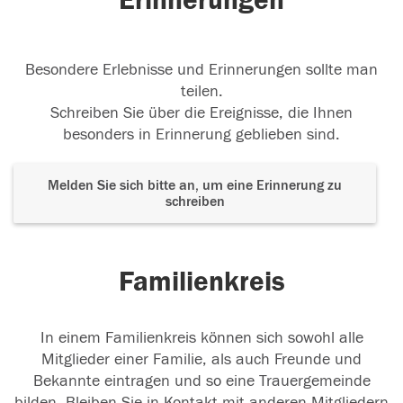
Erinnerungen
Besondere Erlebnisse und Erinnerungen sollte man
teilen.
Schreiben Sie über die Ereignisse, die Ihnen
besonders in Erinnerung geblieben sind.
Melden Sie sich bitte an, um eine Erinnerung zu
schreiben
Familienkreis
In einem Familienkreis können sich sowohl alle
Mitglieder einer Familie, als auch Freunde und
Bekannte eintragen und so eine Trauergemeinde
bilden. Bleiben Sie in Kontakt mit anderen Mitgliedern