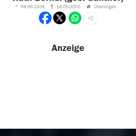
04.06.1934
18.09.2025
Überlingen
Anzeige