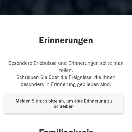
Erinnerungen
Besondere Erlebnisse und Erinnerungen sollte man
teilen.
Schreiben Sie über die Ereignisse, die Ihnen
besonders in Erinnerung geblieben sind.
Melden Sie sich bitte an, um eine Erinnerung zu
schreiben