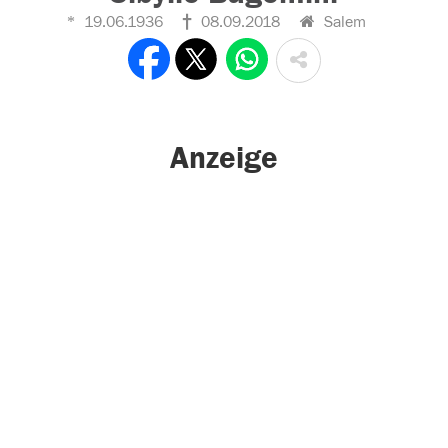
19.06.1936
08.09.2018
Salem
Anzeige