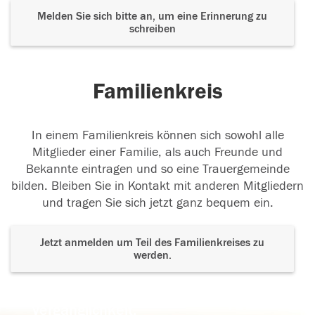
Melden Sie sich bitte an, um eine Erinnerung zu
schreiben
Familienkreis
In einem Familienkreis können sich sowohl alle
Mitglieder einer Familie, als auch Freunde und
Bekannte eintragen und so eine Trauergemeinde
bilden. Bleiben Sie in Kontakt mit anderen Mitgliedern
und tragen Sie sich jetzt ganz bequem ein.
Jetzt anmelden um Teil des Familienkreises zu
werden.
Der Tod ist nicht das Ende, nicht die
Vergänglichkeit,