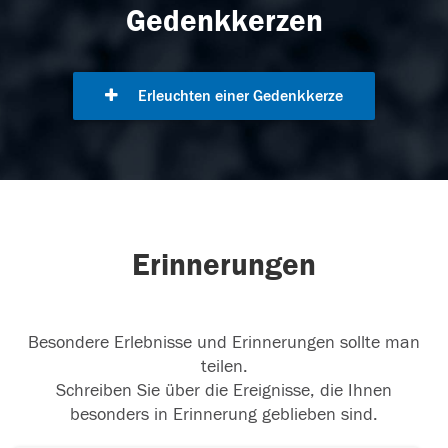
Gedenkkerzen
Erleuchten einer Gedenkkerze
Erinnerungen
Besondere Erlebnisse und Erinnerungen sollte man
teilen.
Schreiben Sie über die Ereignisse, die Ihnen
besonders in Erinnerung geblieben sind.