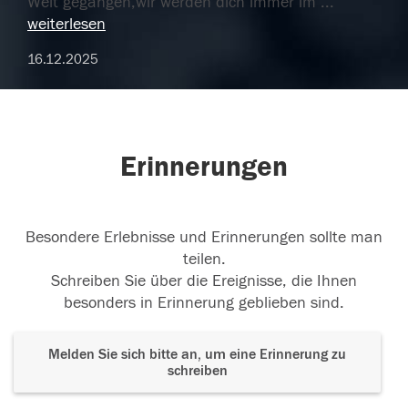
Welt gegangen,wir werden dich immer im
...
weiterlesen
16.12.2025
Erinnerungen
Besondere Erlebnisse und Erinnerungen sollte man
teilen.
Schreiben Sie über die Ereignisse, die Ihnen
besonders in Erinnerung geblieben sind.
Melden Sie sich bitte an, um eine Erinnerung zu
schreiben