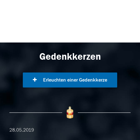
Gedenkkerzen
Erleuchten einer Gedenkkerze
28.05.2019