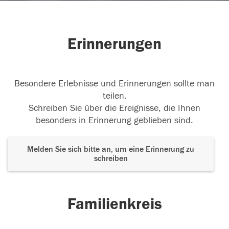
Erinnerungen
Besondere Erlebnisse und Erinnerungen sollte man
teilen.
Schreiben Sie über die Ereignisse, die Ihnen
besonders in Erinnerung geblieben sind.
Melden Sie sich bitte an, um eine Erinnerung zu
schreiben
Familienkreis