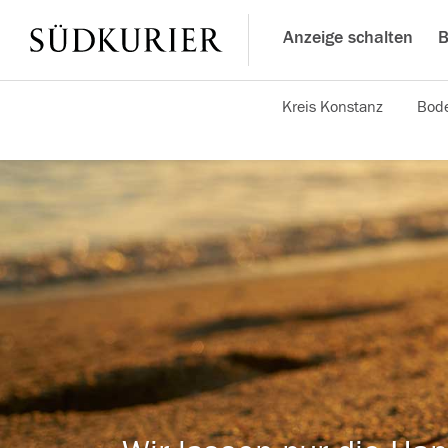
Anzeige schalten
B
Kreis Konstanz
Bode