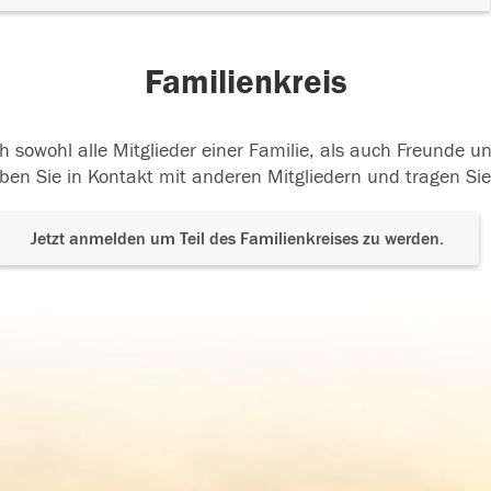
Familienkreis
h sowohl alle Mitglieder einer Familie, als auch Freunde 
ben Sie in Kontakt mit anderen Mitgliedern und tragen Sie
Jetzt anmelden um Teil des Familienkreises zu werden.