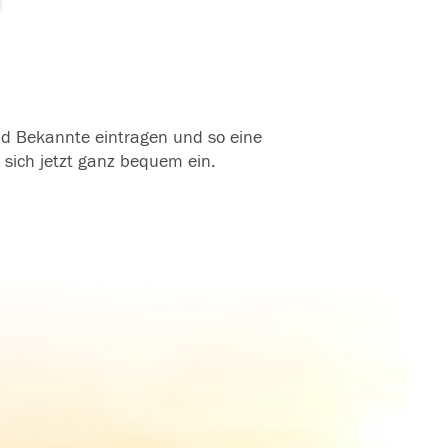
und Bekannte eintragen und so eine
 sich jetzt ganz bequem ein.