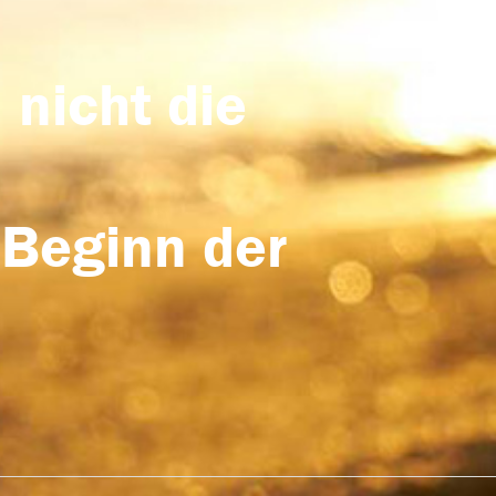
 nicht die
 Beginn der