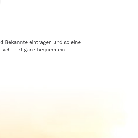
und Bekannte eintragen und so eine
 sich jetzt ganz bequem ein.