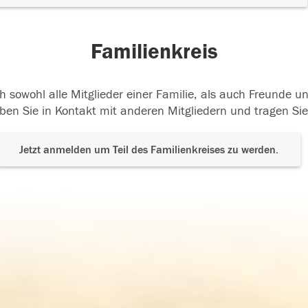
Familienkreis
h sowohl alle Mitglieder einer Familie, als auch Freunde 
ben Sie in Kontakt mit anderen Mitgliedern und tragen Sie
Jetzt anmelden um Teil des Familienkreises zu werden.