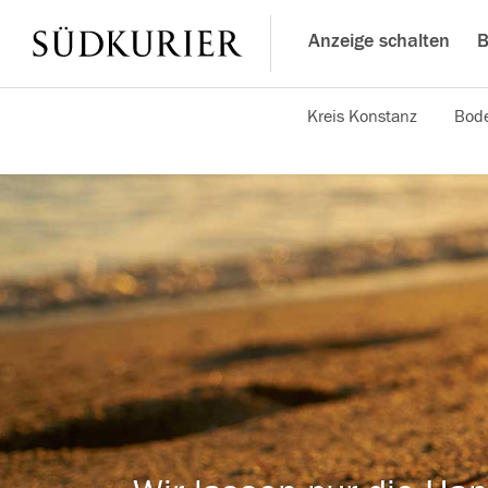
Anzeige schalten
B
Kreis Konstanz
Bode