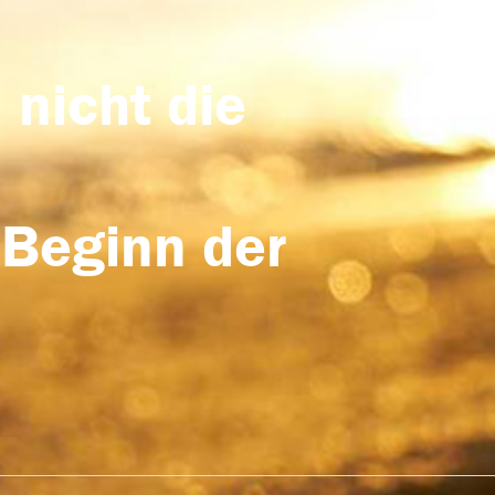
 nicht die
 Beginn der