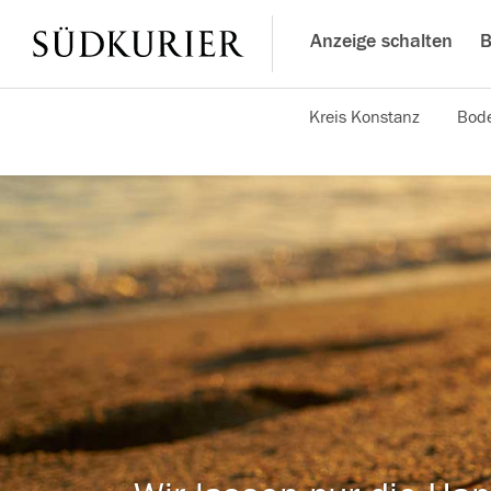
Anzeige schalten
B
Kreis Konstanz
Bode