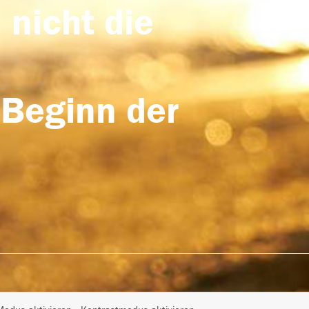
 nicht die
 Beginn der