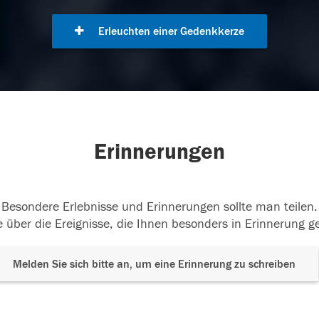
Erleuchten einer Gedenkkerze
Erinnerungen
Besondere Erlebnisse und Erinnerungen sollte man teilen.
 über die Ereignisse, die Ihnen besonders in Erinnerung g
Melden Sie sich bitte an, um eine Erinnerung zu schreiben