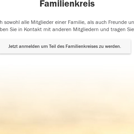
Familienkreis
h sowohl alle Mitglieder einer Familie, als auch Freunde 
ben Sie in Kontakt mit anderen Mitgliedern und tragen Sie
Jetzt anmelden um Teil des Familienkreises zu werden.