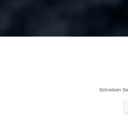
Schreiben Sie