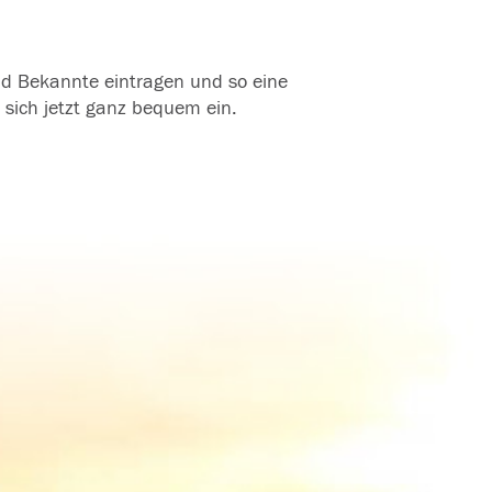
und Bekannte eintragen und so eine
 sich jetzt ganz bequem ein.