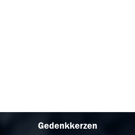
Gedenkkerzen