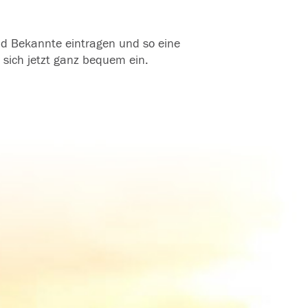
und Bekannte eintragen und so eine
 sich jetzt ganz bequem ein.