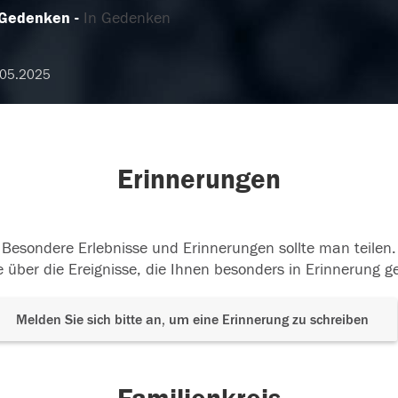
 Gedenken
In Gedenken
.05.2025
Erinnerungen
Besondere Erlebnisse und Erinnerungen sollte man teilen.
 über die Ereignisse, die Ihnen besonders in Erinnerung g
Melden Sie sich bitte an, um eine Erinnerung zu schreiben