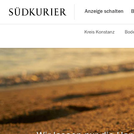
Anzeige schalten
B
Kreis Konstanz
Bode