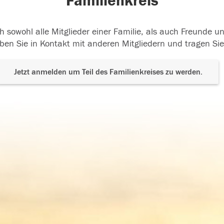
Familienkreis
h sowohl alle Mitglieder einer Familie, als auch Freunde 
ben Sie in Kontakt mit anderen Mitgliedern und tragen Sie
Jetzt anmelden um Teil des Familienkreises zu werden.