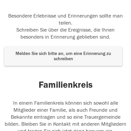
Besondere Erlebnisse und Erinnerungen sollte man
teilen.
Schreiben Sie über die Ereignisse, die Ihnen
besonders in Erinnerung geblieben sind.
Melden Sie sich bitte an, um eine Erinnerung zu
schreiben
Familienkreis
In einem Familienkreis können sich sowohl alle
Mitglieder einer Familie, als auch Freunde und
Bekannte eintragen und so eine Trauergemeinde
bilden. Bleiben Sie in Kontakt mit anderen Mitgliedern