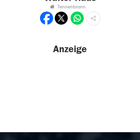
Tennenbronn
Anzeige