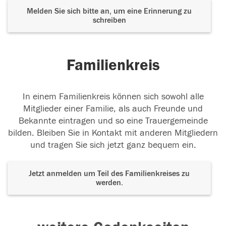
Melden Sie sich bitte an, um eine Erinnerung zu
schreiben
Familienkreis
In einem Familienkreis können sich sowohl alle
Mitglieder einer Familie, als auch Freunde und
Bekannte eintragen und so eine Trauergemeinde
bilden. Bleiben Sie in Kontakt mit anderen Mitgliedern
und tragen Sie sich jetzt ganz bequem ein.
Jetzt anmelden um Teil des Familienkreises zu
werden.