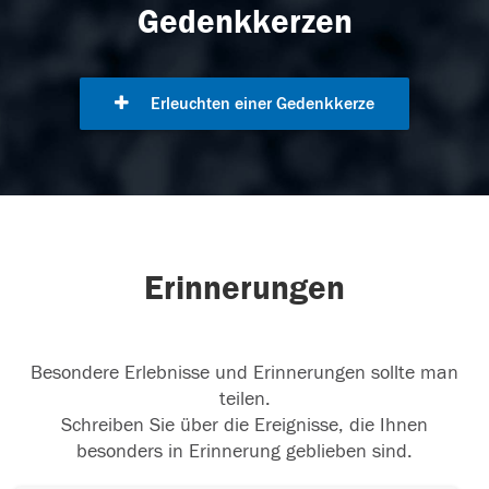
Gedenkkerzen
Erleuchten einer Gedenkkerze
Erinnerungen
Besondere Erlebnisse und Erinnerungen sollte man
teilen.
Schreiben Sie über die Ereignisse, die Ihnen
besonders in Erinnerung geblieben sind.