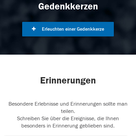
Gedenkkerzen
Erleuchten einer Gedenkkerze
Erinnerungen
Besondere Erlebnisse und Erinnerungen sollte man
teilen.
Schreiben Sie über die Ereignisse, die Ihnen
besonders in Erinnerung geblieben sind.