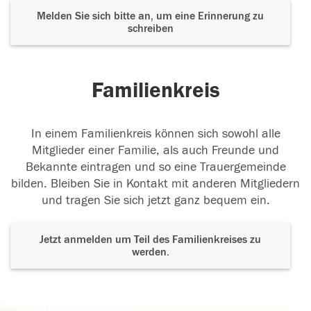
Melden Sie sich bitte an, um eine Erinnerung zu
schreiben
Familienkreis
In einem Familienkreis können sich sowohl alle
Mitglieder einer Familie, als auch Freunde und
Bekannte eintragen und so eine Trauergemeinde
bilden. Bleiben Sie in Kontakt mit anderen Mitgliedern
und tragen Sie sich jetzt ganz bequem ein.
Jetzt anmelden um Teil des Familienkreises zu
werden.
Der Tod ist nicht das Ende, nicht die
Vergänglichkeit,