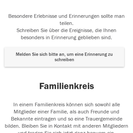
Besondere Erlebnisse und Erinnerungen sollte man
teilen.
Schreiben Sie über die Ereignisse, die Ihnen
besonders in Erinnerung geblieben sind.
Melden Sie sich bitte an, um eine Erinnerung zu
schreiben
Familienkreis
In einem Familienkreis können sich sowohl alle
Mitglieder einer Familie, als auch Freunde und
Bekannte eintragen und so eine Trauergemeinde
bilden. Bleiben Sie in Kontakt mit anderen Mitgliedern