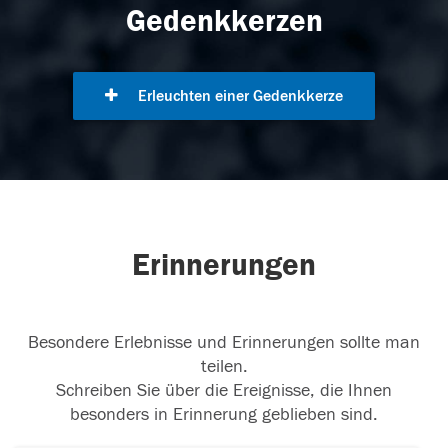
Gedenkkerzen
Erleuchten einer Gedenkkerze
Erinnerungen
Besondere Erlebnisse und Erinnerungen sollte man
teilen.
Schreiben Sie über die Ereignisse, die Ihnen
besonders in Erinnerung geblieben sind.