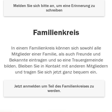
Melden Sie sich bitte an, um eine Erinnerung zu
schreiben
Familienkreis
In einem Familienkreis können sich sowohl alle
Mitglieder einer Familie, als auch Freunde und
Bekannte eintragen und so eine Trauergemeinde
bilden. Bleiben Sie in Kontakt mit anderen Mitgliedern
und tragen Sie sich jetzt ganz bequem ein.
Jetzt anmelden um Teil des Familienkreises zu
werden.
Der Tod ist nicht das Ende, nicht die
Vergänglichkeit,