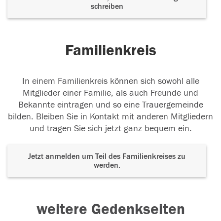
schreiben
Familienkreis
In einem Familienkreis können sich sowohl alle
Mitglieder einer Familie, als auch Freunde und
Bekannte eintragen und so eine Trauergemeinde
bilden. Bleiben Sie in Kontakt mit anderen Mitgliedern
und tragen Sie sich jetzt ganz bequem ein.
Jetzt anmelden um Teil des Familienkreises zu
werden.
weitere Gedenkseiten