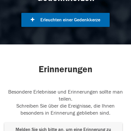
Erleuchten einer Gedenkkerze
Erinnerungen
Besondere Erlebnisse und Erinnerungen sollte man
teilen.
Schreiben Sie über die Ereignisse, die Ihnen
besonders in Erinnerung geblieben sind.
Melden Sie sich bitte an, um eine Erinnerung zu