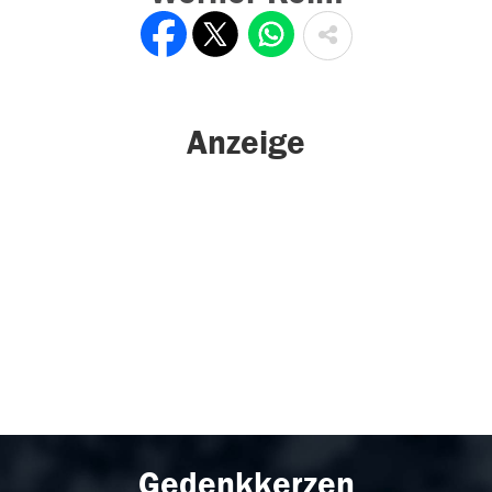
Anzeige
Gedenkkerzen