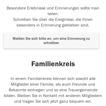
Besondere Erlebnisse und Erinnerungen sollte man
teilen.
Schreiben Sie über die Ereignisse, die Ihnen
besonders in Erinnerung geblieben sind.
Melden Sie sich bitte an, um eine Erinnerung zu
schreiben
Familienkreis
In einem Familienkreis können sich sowohl alle
Mitglieder einer Familie, als auch Freunde und
Bekannte eintragen und so eine Trauergemeinde
bilden. Bleiben Sie in Kontakt mit anderen Mitgliedern
und tragen Sie sich jetzt ganz bequem ein.