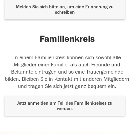
Melden Sie sich bitte an, um eine Erinnerung zu
schreiben
Familienkreis
In einem Familienkreis können sich sowohl alle
Mitglieder einer Familie, als auch Freunde und
Bekannte eintragen und so eine Trauergemeinde
bilden. Bleiben Sie in Kontakt mit anderen Mitgliedern
und tragen Sie sich jetzt ganz bequem ein.
Jetzt anmelden um Teil des Familienkreises zu
werden.
Der Tod ist nicht das Ende, nicht die
Vergänglichkeit,