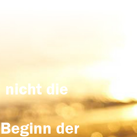
 nicht die
 Beginn der