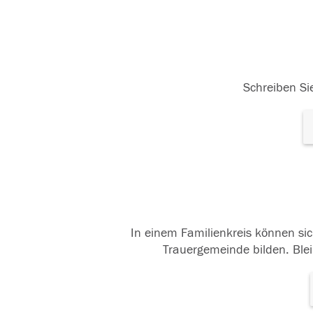
Schreiben Sie
In einem Familienkreis können sic
Trauergemeinde bilden. Blei