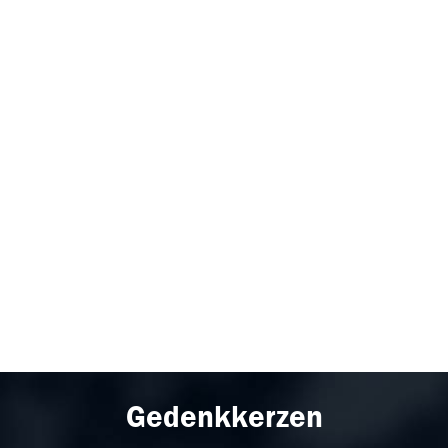
Gedenkkerzen