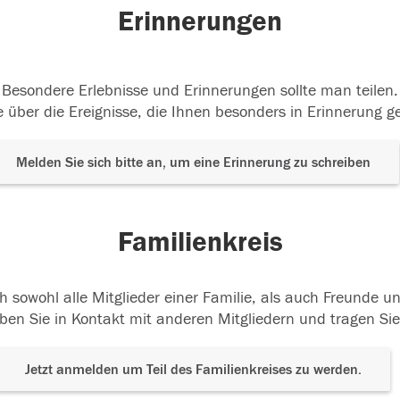
Erinnerungen
Besondere Erlebnisse und Erinnerungen sollte man teilen.
 über die Ereignisse, die Ihnen besonders in Erinnerung g
Melden Sie sich bitte an, um eine Erinnerung zu schreiben
Familienkreis
h sowohl alle Mitglieder einer Familie, als auch Freunde 
ben Sie in Kontakt mit anderen Mitgliedern und tragen Sie
Jetzt anmelden um Teil des Familienkreises zu werden.