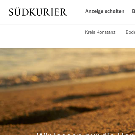
Anzeige schalten
B
Kreis Konstanz
Bode