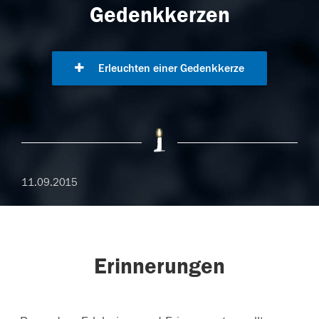
Gedenkkerzen
Erleuchten einer Gedenkkerze
11.09.2015
Erinnerungen