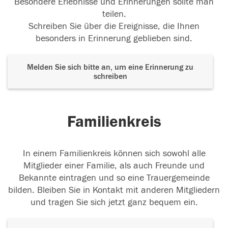
Besondere Erlebnisse und Erinnerungen sollte man
teilen.
Schreiben Sie über die Ereignisse, die Ihnen
besonders in Erinnerung geblieben sind.
Melden Sie sich bitte an, um eine Erinnerung zu
schreiben
Familienkreis
In einem Familienkreis können sich sowohl alle
Mitglieder einer Familie, als auch Freunde und
Bekannte eintragen und so eine Trauergemeinde
bilden. Bleiben Sie in Kontakt mit anderen Mitgliedern
und tragen Sie sich jetzt ganz bequem ein.